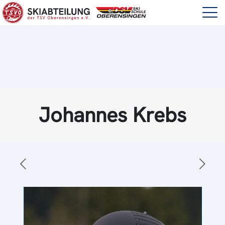
Johannes Krebs