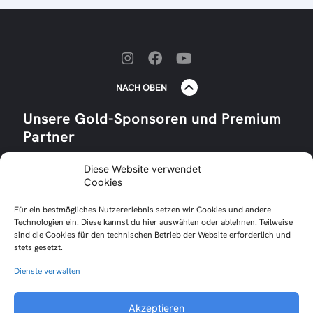
NACH OBEN
Unsere Gold-Sponsoren und Premium
Partner
Diese Website verwendet
Cookies
Für ein bestmögliches Nutzererlebnis setzen wir Cookies und andere
Technologien ein. Diese kannst du hier auswählen oder ablehnen. Teilweise
sind die Cookies für den technischen Betrieb der Website erforderlich und
stets gesetzt.
Dienste verwalten
Impressum
Datenschutzerklärung
Akzeptieren