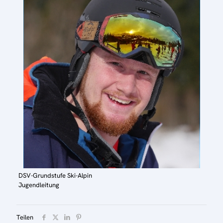
DSV-Grundstufe Ski-Alpin
Jugendleitung
Teilen