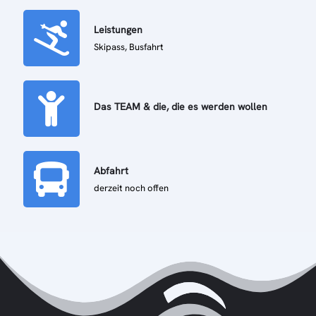
Leistungen
Skipass, Busfahrt
Das TEAM & die, die es werden wollen
Abfahrt
derzeit noch offen