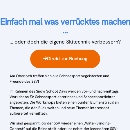
Einfach mal was verrücktes machen
...
... oder doch die eigene Skitechnik verbessern?
Direkt zur Buchung
Am Oberjoch treffen sich alle Schneesportbegeisterten und
Freunde des SSV!
Im Rahmen des Snow School Days werden vor- und nach-mittags
Workshops für Schneesportlehrerinnen und Schneesportlehrer
angeboten. Die Workshops bieten einen bunten Blumenstrauß an
Themen, die den Blick weiten und neue Themen interessant
aufbereitet vermitteln.
Wir sind gespannt, ob der SSV wieder einen „Water-Slinding-
Contest“ auf die Beine stellt oder uns nebst der legendären SSV-