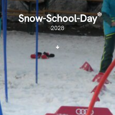
Snow-School-Day
2028