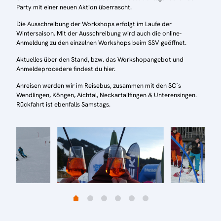
Party mit einer neuen Aktion überrascht.
Die Ausschreibung der Workshops erfolgt im Laufe der
Wintersaison. Mit der Ausschreibung wird auch die online-
Anmeldung zu den einzelnen Workshops beim SSV geöffnet.
Aktuelles über den Stand, bzw. das Workshopangebot und
Anmeldeprocedere findest du hier.
Anreisen werden wir im Reisebus, zusammen mit den SC´s
Wendlingen, Köngen, Aichtal, Neckartailfingen & Unterensingen.
Rückfahrt ist ebenfalls Samstags.