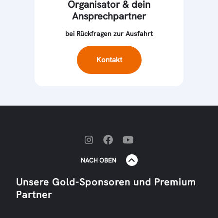
Organisator & dein
Ansprechpartner
bei Rückfragen zur Ausfahrt
Kontakt
NACH OBEN
Unsere Gold-Sponsoren und Premium
Partner