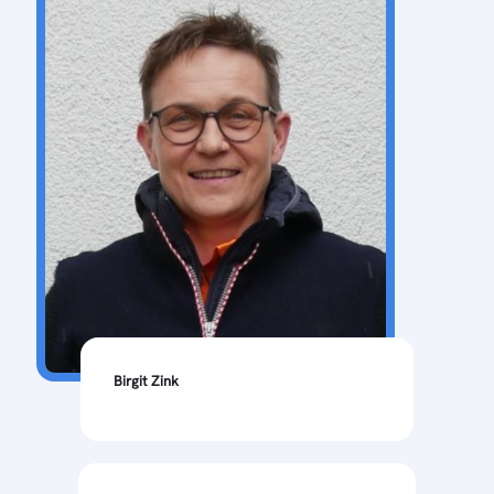
Birgit Zink