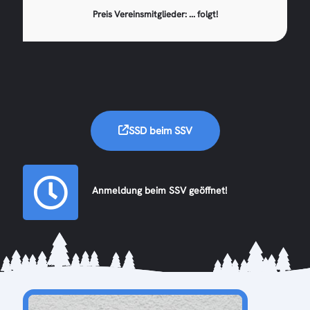
Preis Vereinsmitglieder: ... folgt!
SSD beim SSV
Anmeldung beim SSV geöffnet!