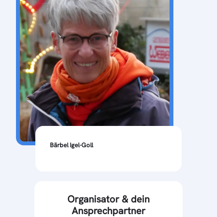
Bärbel Igel-Goll
Organisator & dein
Ansprechpartner