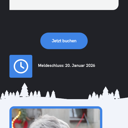
Jetzt buchen
Meldeschluss: 20. Januar 2026