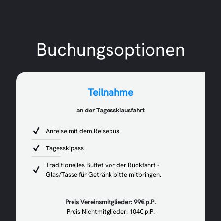
Buchungsoptionen
Teilnahme
an der Tagesskiausfahrt
Anreise mit dem Reisebus
Tagesskipass
Traditionelles Buffet vor der Rückfahrt -
Glas/Tasse für Getränk bitte mitbringen.
Preis Vereinsmitglieder: 99€ p.P.
Preis Nichtmitglieder: 104€ p.P.