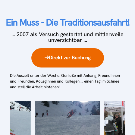
Ein Muss - Die Traditionsausfahrt!
... 2007 als Versuch gestartet und mittlerweile
unverzichtbar ...
Direkt zur Buchung
Die Auszeit unter der Woche! Genieße mit Anhang, Freundinnen
und Freunden, Kolleginnen und Kollegen ... einen Tag im Schnee
und stell die Arbeit hintenan!