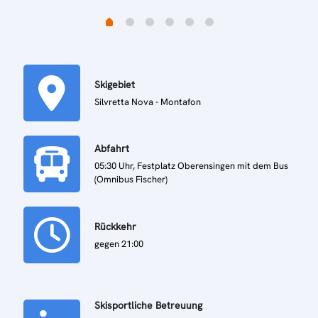
Skigebiet
Silvretta Nova - Montafon
Abfahrt
05:30 Uhr, Festplatz Oberensingen mit dem Bus
(Omnibus Fischer)
Rückkehr
gegen 21:00
Skisportliche Betreuung