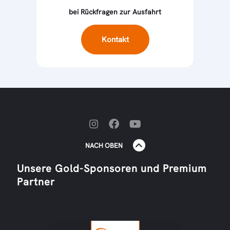
bei Rückfragen zur Ausfahrt
Kontakt
NACH OBEN
Unsere Gold-Sponsoren und Premium
Partner