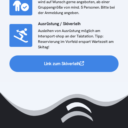
wird auf Wunsch gerne angeboten, ab einer
Gruppengröße von mind. 5 Personen. Bitte bei
der Anmeldung angeben.
Ausrüstung / Skiverleih
Ausleihen von Ausrüstung möglich am
Intersport-shop an der Talstation. Tipp:
Reservierung im Vorfeld erspart Wartezeit am
Skitag!
Link zum Skiverleih