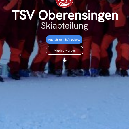
TSV
Oberensingen
Skiabteilung
Ausfahrten & Angebote
Mitglied werden