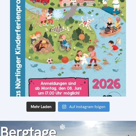
Mehr Laden
Auf Instagram folgen
Bergtage