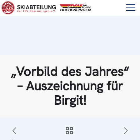
„Vorbild des Jahres“
– Auszeichnung für
Birgit!