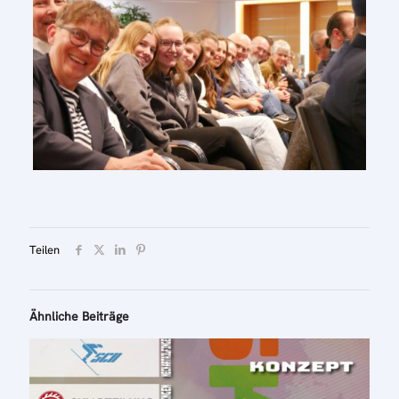
Teilen
Ähnliche Beiträge