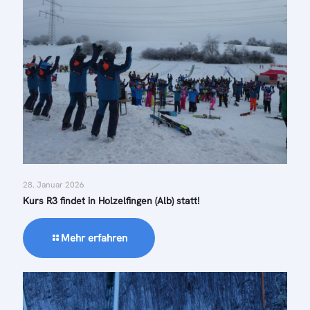
28. Januar 2026
Kurs R3 findet in Holzelfingen (Alb) statt!
Mehr erfahren