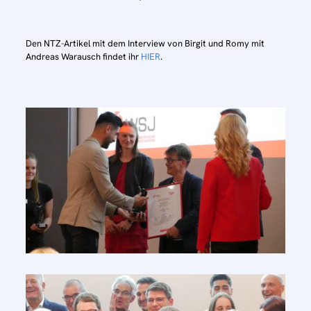
Den NTZ-Artikel mit dem Interview von Birgit und Romy mit
Andreas Warausch findet ihr
HIER
.