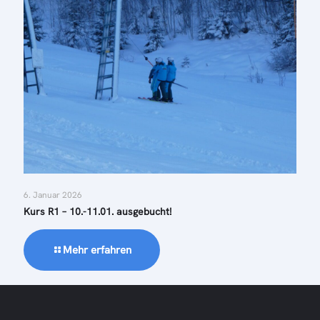
6. Januar 2026
Kurs R1 – 10.-11.01. ausgebucht!
Mehr erfahren