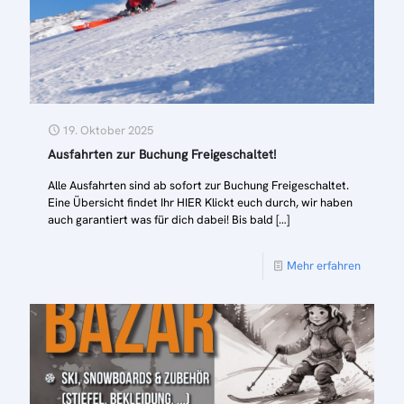
19. Oktober 2025
Ausfahrten zur Buchung Freigeschaltet!
Alle Ausfahrten sind ab sofort zur Buchung Freigeschaltet.
Eine Übersicht findet Ihr HIER Klickt euch durch, wir haben
auch garantiert was für dich dabei! Bis bald
[…]
Mehr erfahren