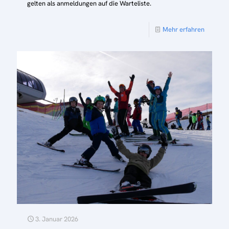
gelten als anmeldungen auf die Warteliste.
Mehr erfahren
3. Januar 2026