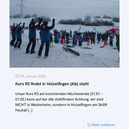
28. Januar 2026
Kurs R3 findet in Holzelfingen (Alb) statt!
Unser Kurs R3 am kommenden Wochenende (31.01. –
01.02.) kann auf der Alb stattfinden! Achtung, wir sind
NICHT in Westerheim, sondern in Holzelfingen am Skilift
Heutal!
[…]
Mehr erfahren