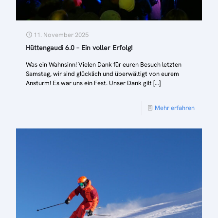
11. November 2025
Hüttengaudi 6.0 – Ein voller Erfolg!
Was ein Wahnsinn! Vielen Dank für euren Besuch letzten
Samstag, wir sind glücklich und überwältigt von eurem
Ansturm! Es war uns ein Fest. Unser Dank gilt
[…]
Mehr erfahren