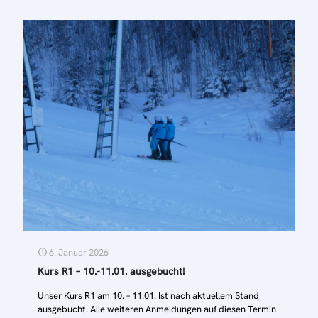
6. Januar 2026
Kurs R1 – 10.-11.01. ausgebucht!
Unser Kurs R1 am 10. – 11.01. Ist nach aktuellem Stand
ausgebucht. Alle weiteren Anmeldungen auf diesen Termin