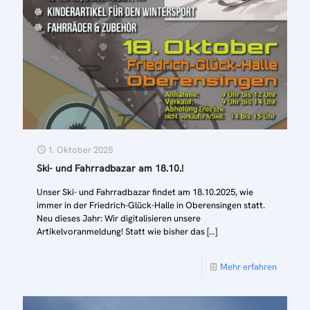
1. Oktober 2025
Ski- und Fahrradbazar am 18.10.!
Unser Ski- und Fahrradbazar findet am 18.10.2025, wie
immer in der Friedrich-Glück-Halle in Oberensingen statt.
Neu dieses Jahr: Wir digitalisieren unsere
Artikelvoranmeldung! Statt wie bisher das
[…]
Mehr erfahren