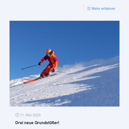
Mehr erfahren
11. Mai 2025
Drei neue Grundstüfler!