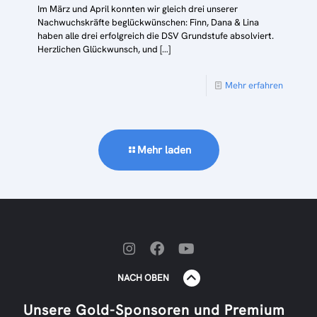
Im März und April konnten wir gleich drei unserer
Nachwuchskräfte beglückwünschen: Finn, Dana & Lina
haben alle drei erfolgreich die DSV Grundstufe absolviert.
Herzlichen Glückwunsch, und
[…]
Mehr erfahren
Mehr laden
NACH OBEN
Unsere Gold-Sponsoren und Premium