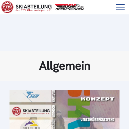
Allgemein