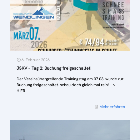
6. Februar 2026
JSKV – Tag 2: Buchung freigeschaltet!
Der Vereinsübergreifende Trainingstag am 07.03. wurde zur
Buchung freigeschaltet. schau doch gleich mal rein! –>
HIER
Mehr erfahren