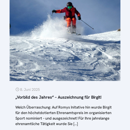
8. Juni 2025
„Vorbild des Jahres“ – Auszeichnung für Birgit!
Welch Überraschung: Auf Romys Initative hin wurde Birgit
für den höchstdotierten Ehrenamtspreis im organisierten
Sport nominiert – und ausgezeichnet! Für Ihre jahrelange
ehrenamtliche Tätigkeit wurde Sie
[…]