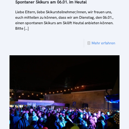
Spontaner Skikurs am 06.01. im Heutal
Liebe Eltern, liebe Skikursteilnehmer/innen, wir freuen uns,
euch mitteilen zu können, dass wir am Dienstag, den 06.01.,
einen spontanen Skikurs am Skilift Heutal anbieten können.
Bitte
[…]
Mehr erfahren