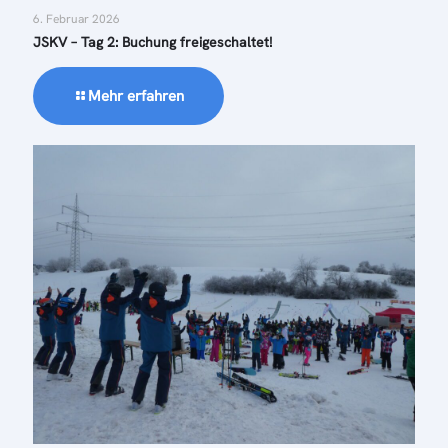
6. Februar 2026
JSKV – Tag 2: Buchung freigeschaltet!
Mehr erfahren