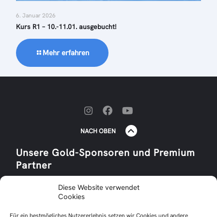
6. Januar 2026
Kurs R1 – 10.-11.01. ausgebucht!
Mehr erfahren
NACH OBEN
Unsere Gold-Sponsoren und Premium
Partner
Diese Website verwendet
Cookies
Für ein bestmögliches Nutzererlebnis setzen wir Cookies und andere