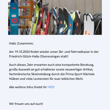
Hallo Zusammen,
Am 19.10.2024 findet wieder unser Ski- und Fahrradbazar in der
Friedrich-Glück-Halle Oberensingen statt!
Auch dieses Jahr erwarten euch eine kompetente Beratung,
große Auswahl an gut erhaltener sowie neuwertiger Artikel,
fachmännische Skieinstellung durch die Firma Sport Kächele
Hülben und viele Leckereien für euer leibliches Wohl.
Alle weitere Infos findet ihr
HIER
Wir freuen uns auf euch!