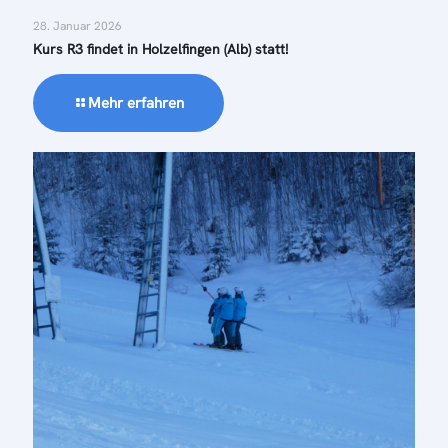
28. Januar 2026
Kurs R3 findet in Holzelfingen (Alb) statt!
Mehr erfahren