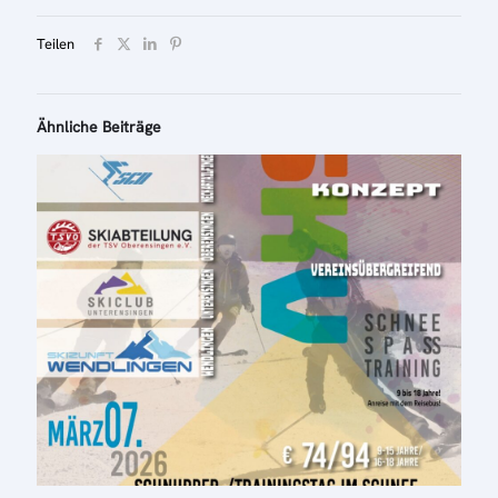
Teilen
Ähnliche Beiträge