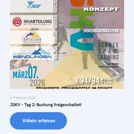
6. Februar 2026
JSKV – Tag 2: Buchung freigeschaltet!
Mehr erfahren