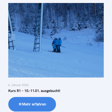
6. Januar 2026
Kurs R1 – 10.-11.01. ausgebucht!
Mehr erfahren