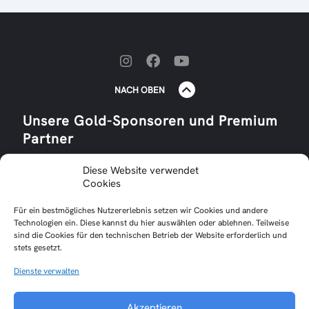
NACH OBEN
Unsere Gold-Sponsoren und Premium
Partner
Diese Website verwendet
Cookies
Für ein bestmögliches Nutzererlebnis setzen wir Cookies und andere
Technologien ein. Diese kannst du hier auswählen oder ablehnen. Teilweise
sind die Cookies für den technischen Betrieb der Website erforderlich und
stets gesetzt.
Dienste verwalten
Impressum
Datenschutzerklärung
Akzeptieren