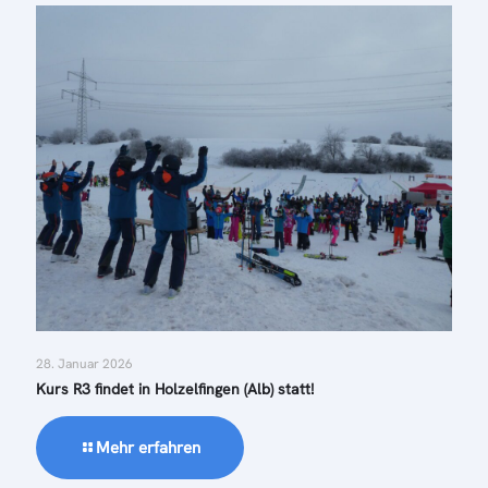
28. Januar 2026
Kurs R3 findet in Holzelfingen (Alb) statt!
Mehr erfahren