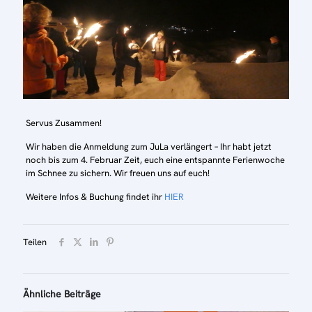
Servus Zusammen!
Wir haben die Anmeldung zum JuLa verlängert – Ihr habt jetzt
noch bis zum 4. Februar Zeit, euch eine entspannte Ferienwoche
im Schnee zu sichern. Wir freuen uns auf euch!
Weitere Infos & Buchung findet ihr
HIER
Teilen
Ähnliche Beiträge