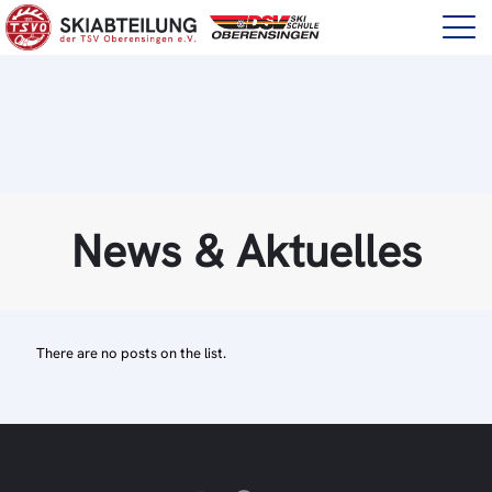
News & Aktuelles
There are no posts on the list.