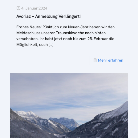
4. Januar 2024
Avoriaz – Anmeldung Verlängert!
Frohes Neues! Pünktlich zum Neuen Jahr haben wir den
Meldeschluss unserer Traumskiwoche nach hinten
verschoben. Ihr habt jetzt noch bis zum 25. Februar die
Möglichkeit, euch
[…]
Mehr erfahren