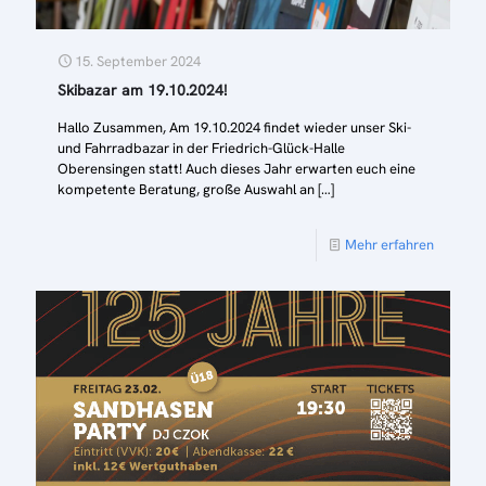
15. September 2024
Skibazar am 19.10.2024!
Hallo Zusammen, Am 19.10.2024 findet wieder unser Ski-
und Fahrradbazar in der Friedrich-Glück-Halle
Oberensingen statt! Auch dieses Jahr erwarten euch eine
kompetente Beratung, große Auswahl an
[…]
Mehr erfahren