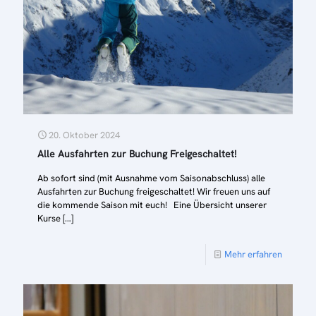
20. Oktober 2024
Alle Ausfahrten zur Buchung Freigeschaltet!
Ab sofort sind (mit Ausnahme vom Saisonabschluss) alle
Ausfahrten zur Buchung freigeschaltet! Wir freuen uns auf
die kommende Saison mit euch! Eine Übersicht unserer
Kurse
[…]
Mehr erfahren