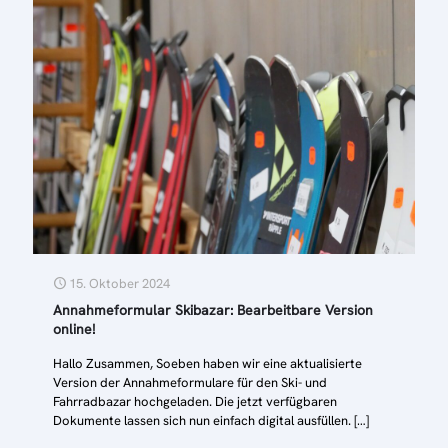
15. Oktober 2024
Annahmeformular Skibazar: Bearbeitbare Version
online!
Hallo Zusammen, Soeben haben wir eine aktualisierte
Version der Annahmeformulare für den Ski- und
Fahrradbazar hochgeladen. Die jetzt verfügbaren
Dokumente lassen sich nun einfach digital ausfüllen.
[…]