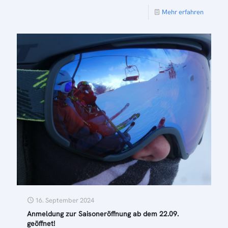
Mehr erfahren
16. September 2024
Anmeldung zur Saisoneröffnung ab dem 22.09.
geöffnet!