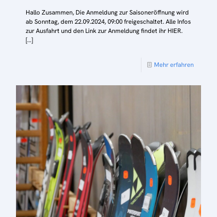
Hallo Zusammen, Die Anmeldung zur Saisoneröffnung wird
ab Sonntag, dem 22.09.2024, 09:00 freigeschaltet. Alle Infos
zur Ausfahrt und den Link zur Anmeldung findet ihr HIER.
[…]
Mehr erfahren