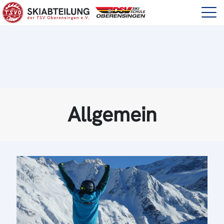
Allgemein