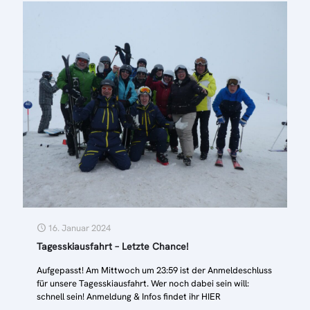
16. Januar 2024
Tagesskiausfahrt – Letzte Chance!
Aufgepasst! Am Mittwoch um 23:59 ist der Anmeldeschluss
für unsere Tagesskiausfahrt. Wer noch dabei sein will:
schnell sein! Anmeldung & Infos findet ihr HIER