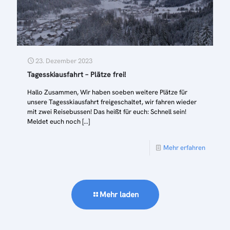
23. Dezember 2023
Tagesskiausfahrt – Plätze frei!
Hallo Zusammen, Wir haben soeben weitere Plätze für
unsere Tagesskiausfahrt freigeschaltet, wir fahren wieder
mit zwei Reisebussen! Das heißt für euch: Schnell sein!
Meldet euch noch
[…]
Mehr erfahren
Mehr laden