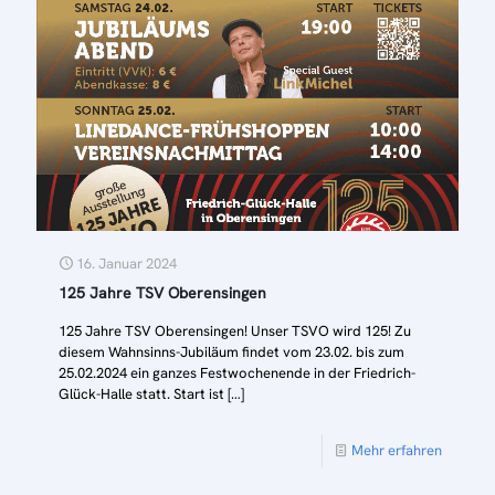
16. Januar 2024
125 Jahre TSV Oberensingen
125 Jahre TSV Oberensingen! Unser TSVO wird 125! Zu
diesem Wahnsinns-Jubiläum findet vom 23.02. bis zum
25.02.2024 ein ganzes Festwochenende in der Friedrich-
Glück-Halle statt. Start ist
[…]
Mehr erfahren