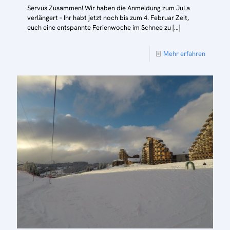
Servus Zusammen! Wir haben die Anmeldung zum JuLa
verlängert – Ihr habt jetzt noch bis zum 4. Februar Zeit,
euch eine entspannte Ferienwoche im Schnee zu
[…]
Mehr erfahren