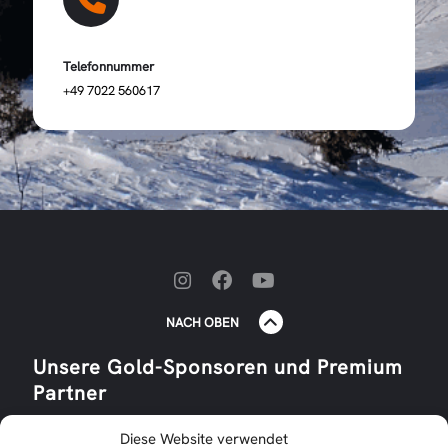
Telefonnummer
+49 7022 560617
NACH OBEN
Unsere Gold-Sponsoren und Premium
Partner
Diese Website verwendet